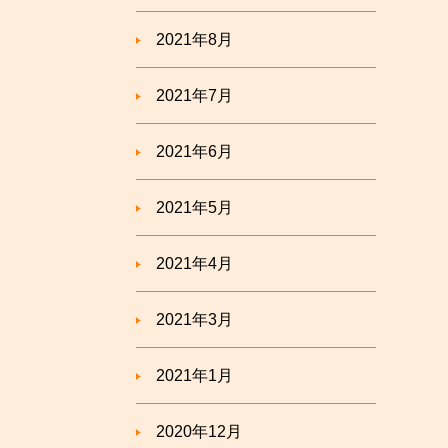
2021年8月
2021年7月
2021年6月
2021年5月
2021年4月
2021年3月
2021年1月
2020年12月