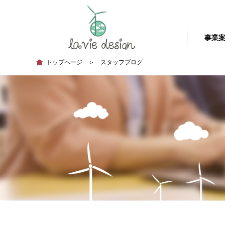
事業
トップページ
＞ スタッフブログ