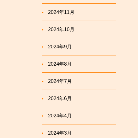
2024年11月
2024年10月
2024年9月
2024年8月
2024年7月
2024年6月
2024年4月
2024年3月