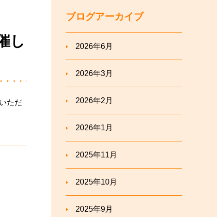
ブログアーカイブ
催し
2026年6月
2026年3月
2026年2月
2026年1月
2025年11月
2025年10月
2025年9月