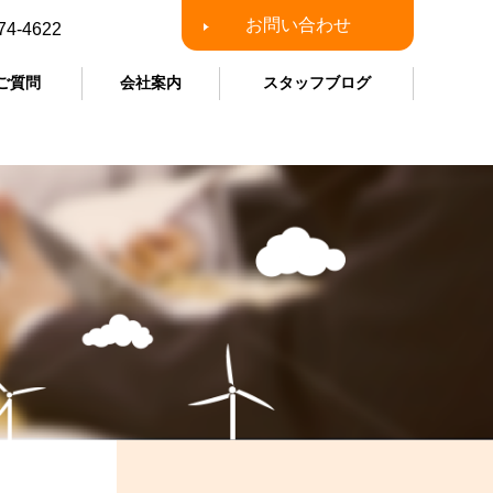
お問い合わせ
74-4622
ご質問
会社案内
スタッフブログ