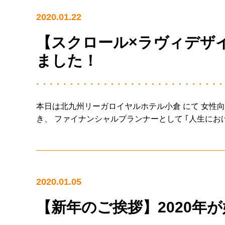
2020.01.22
【スクロール×ラヴィデザ
ました！
本日は北九州リーガロイヤルホテル小倉 にて 女性向けマネーセミナ
き、 ファイナンシャルプランナーとして ｢人生にお
2020.01.05
【新年のご挨拶】2020年が