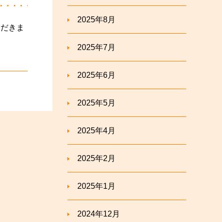
2025年8月
2025年7月
2025年6月
2025年5月
2025年4月
2025年2月
2025年1月
2024年12月