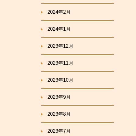
2024年2月
2024年1月
2023年12月
2023年11月
2023年10月
2023年9月
2023年8月
2023年7月