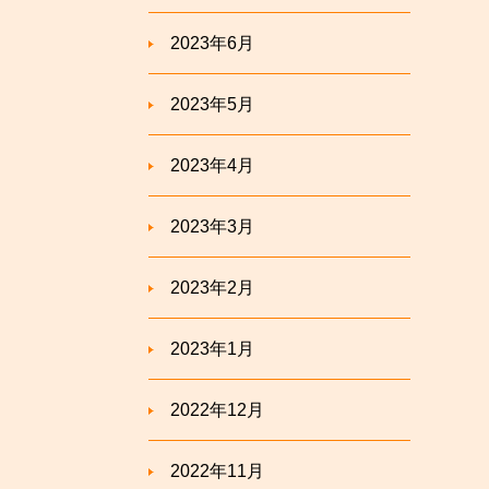
2023年6月
2023年5月
2023年4月
2023年3月
2023年2月
2023年1月
2022年12月
2022年11月