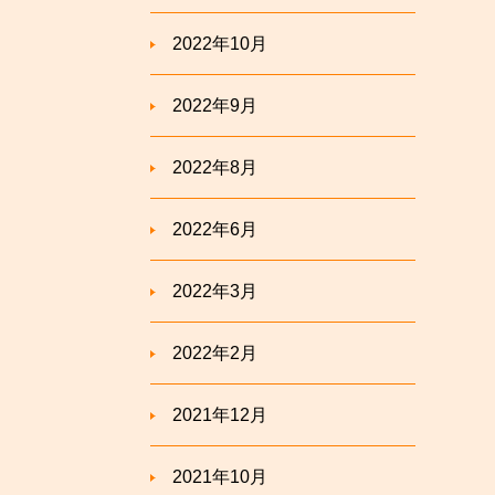
2022年10月
2022年9月
2022年8月
2022年6月
2022年3月
2022年2月
2021年12月
2021年10月