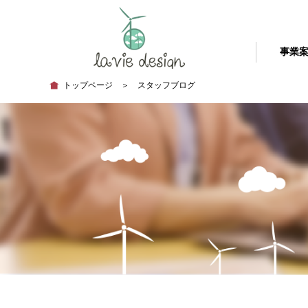
事業
トップページ
＞ スタッフブログ