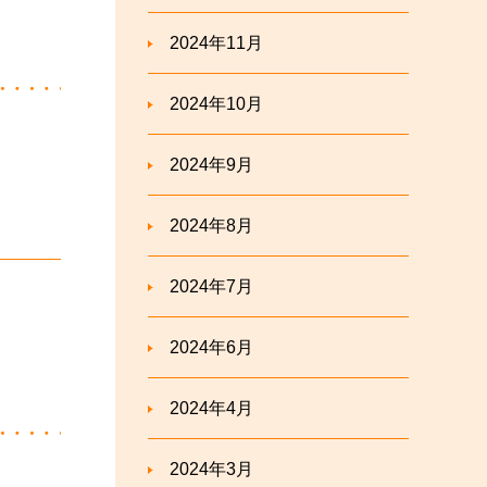
2024年11月
2024年10月
2024年9月
2024年8月
2024年7月
2024年6月
2024年4月
2024年3月