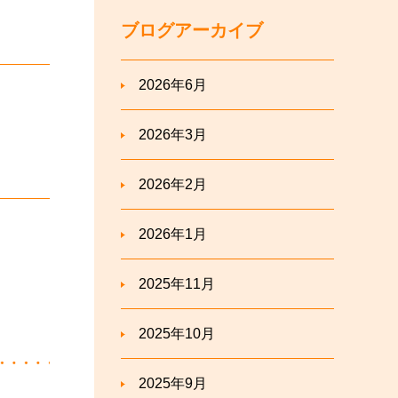
ブログアーカイブ
2026年6月
2026年3月
2026年2月
2026年1月
2025年11月
2025年10月
2025年9月