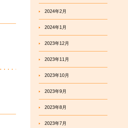
2024年2月
2024年1月
2023年12月
2023年11月
2023年10月
2023年9月
2023年8月
2023年7月