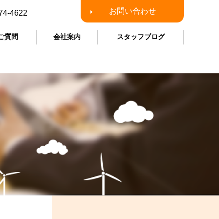
お問い合わせ
74-4622
ご質問
会社案内
スタッフブログ