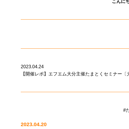
こんに
2023.04.24
【開催レポ】エフエム大分主催たまとくセミナー〔
#
2023.04.20