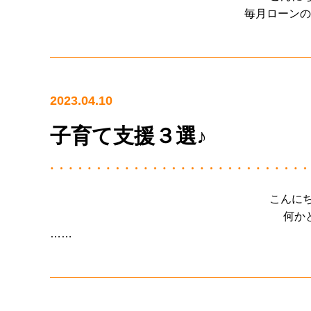
毎月ローンの
2023.04.10
子育て支援３選♪
こんに
何か
……