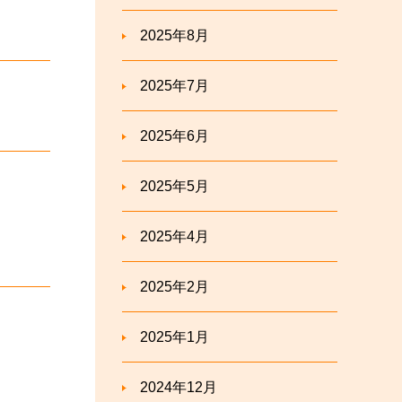
2025年8月
2025年7月
2025年6月
2025年5月
2025年4月
2025年2月
2025年1月
2024年12月