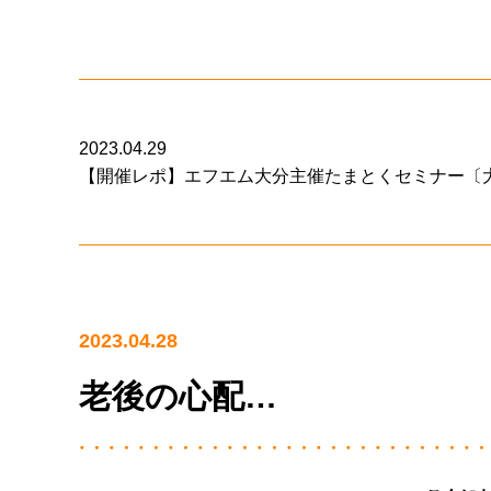
2023.04.29
【開催レポ】エフエム大分主催たまとくセミナー〔
2023.04.28
老後の心配…