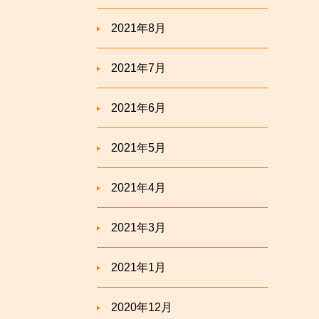
2021年8月
2021年7月
2021年6月
2021年5月
2021年4月
2021年3月
2021年1月
2020年12月