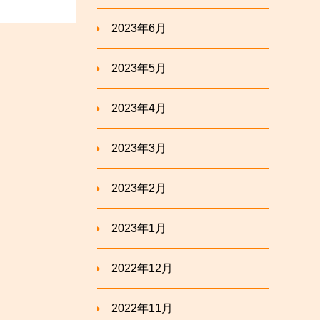
2023年6月
2023年5月
2023年4月
2023年3月
2023年2月
2023年1月
2022年12月
2022年11月