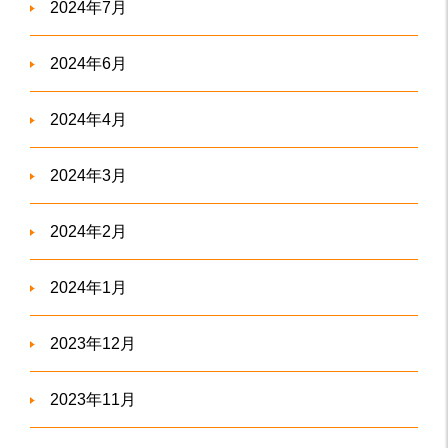
2024年7月
2024年6月
2024年4月
2024年3月
2024年2月
2024年1月
2023年12月
2023年11月