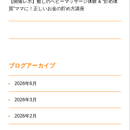
【開催レポ】癒しのベビーマッサージ体験 & “貯め体
質”ママに！正しいお金の貯め方講座
ブログアーカイブ
2026年6月
2026年3月
2026年2月