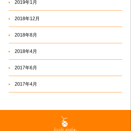
2019年1月
2018年12月
2018年8月
2018年4月
2017年6月
2017年4月