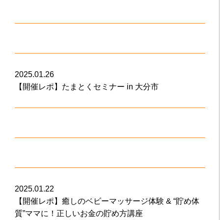
2025.01.26
【開催レポ】たまとくセミナー in 大分市
2025.01.22
【開催レポ】癒しのベビーマッサージ体験 & “貯め体
質”ママに！正しいお金の貯め方講座