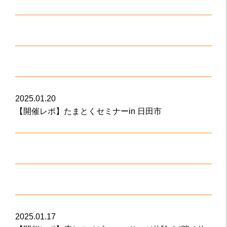
2025.01.20
【開催レポ】たまとくセミナーin 日田市
2025.01.17