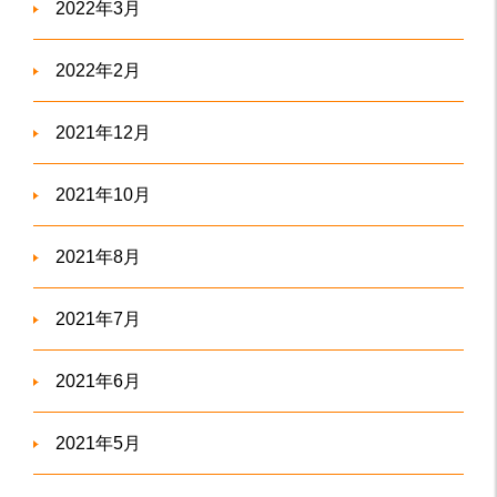
2022年3月
2022年2月
2021年12月
2021年10月
2021年8月
2021年7月
2021年6月
2021年5月