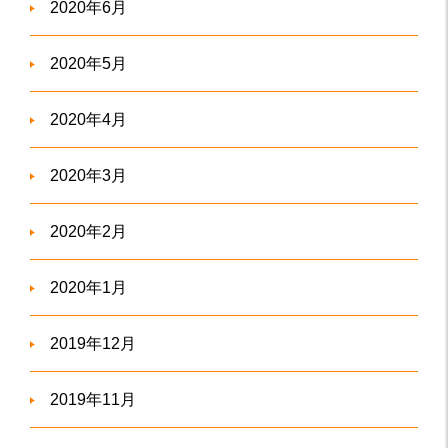
2020年6月
2020年5月
2020年4月
2020年3月
2020年2月
2020年1月
2019年12月
2019年11月