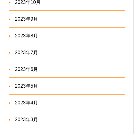
2023年10月
2023年9月
2023年8月
2023年7月
2023年6月
2023年5月
2023年4月
2023年3月