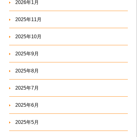
2026年1月
2025年11月
2025年10月
2025年9月
2025年8月
2025年7月
2025年6月
2025年5月