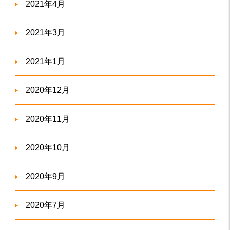
2021年4月
2021年3月
2021年1月
2020年12月
2020年11月
2020年10月
2020年9月
2020年7月