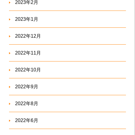
2023年2月
2023年1月
2022年12月
2022年11月
2022年10月
2022年9月
2022年8月
2022年6月