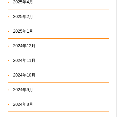
2025年4月
2025年2月
2025年1月
2024年12月
2024年11月
2024年10月
2024年9月
2024年8月