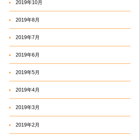
2019年10月
2019年8月
2019年7月
2019年6月
2019年5月
2019年4月
2019年3月
2019年2月